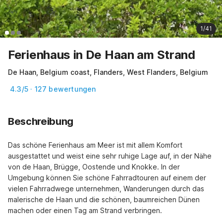
1/41
Ferienhaus in De Haan am Strand
De Haan, Belgium coast, Flanders, West Flanders, Belgium
4.3/5 · 127 bewertungen
Beschreibung
Das schöne Ferienhaus am Meer ist mit allem Komfort 
ausgestattet und weist eine sehr ruhige Lage auf, in der Nähe 
von de Haan, Brügge, Oostende und Knokke. In der 
Umgebung können Sie schöne Fahrradtouren auf einem der 
vielen Fahrradwege unternehmen, Wanderungen durch das 
malerische de Haan und die schönen, baumreichen Dünen 
machen oder einen Tag am Strand verbringen.