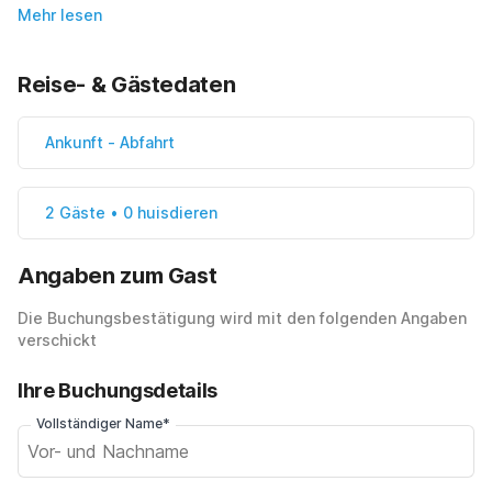
Mehr lesen
Reise- & Gästedaten
Ankunft
-
Abfahrt
2 Gäste • 0 huisdieren
Angaben zum Gast
Die Buchungsbestätigung wird mit den folgenden Angaben
verschickt
Ihre Buchungsdetails
Vollständiger Name*