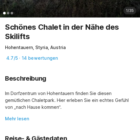
1/35
Schönes Chalet in der Nähe des
Skilifts
Hohentauern, Styria, Austria
4.7/5 · 14 bewertungen
Beschreibung
Im Dorfzentrum von Hohentauern finden Sie diesen 
gemütlichen Chaletpark. Hier erleben Sie ein echtes Gefühl 
von „nach Hause kommen“.
Mehr lesen
Reise- & Gästedaten