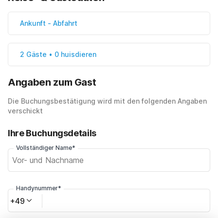
Ankunft
-
Abfahrt
2 Gäste • 0 huisdieren
Angaben zum Gast
Die Buchungsbestätigung wird mit den folgenden Angaben
verschickt
Ihre Buchungsdetails
Vollständiger Name*
Handynummer*
+49