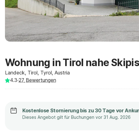
Wohnung in Tirol nahe Skipi
Landeck, Tirol, Tyrol, Austria
4.3
·
27
Bewertungen
Kostenlose Stornierung bis zu 30 Tage vor Anku
Dieses Angebot gilt für Buchungen vor 31 Aug. 2026