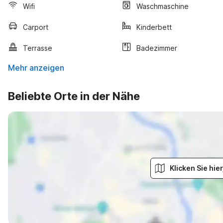
Wifi
Waschmaschine
Carport
Kinderbett
Terrasse
Badezimmer
Mehr anzeigen
Beliebte Orte in der Nähe
Klicken Sie hi