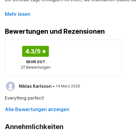
Mehr lesen
Bewertungen und Rezensionen
4.3
/5
SEHR GUT
27 Bewertungen
·
Niklas Karlsson
14 März 2026
Everything perfect!
Alle Bewertungen anzeigen
Annehmlichkeiten