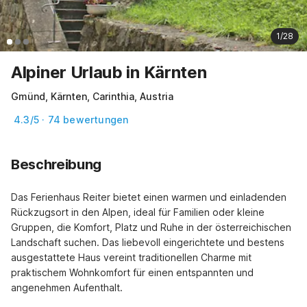
1/28
Alpiner Urlaub in Kärnten
Gmünd, Kärnten, Carinthia, Austria
4.3/5 · 74 bewertungen
Beschreibung
Das Ferienhaus Reiter bietet einen warmen und einladenden 
Rückzugsort in den Alpen, ideal für Familien oder kleine 
Gruppen, die Komfort, Platz und Ruhe in der österreichischen 
Landschaft suchen. Das liebevoll eingerichtete und bestens 
ausgestattete Haus vereint traditionellen Charme mit 
praktischem Wohnkomfort für einen entspannten und 
angenehmen Aufenthalt.