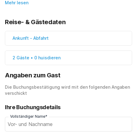
Mehr lesen
Reise- & Gästedaten
Ankunft
-
Abfahrt
2 Gäste • 0 huisdieren
Angaben zum Gast
Die Buchungsbestätigung wird mit den folgenden Angaben
verschickt
Ihre Buchungsdetails
Vollständiger Name*